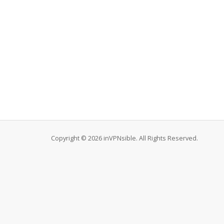
Copyright © 2026 inVPNsible. All Rights Reserved.